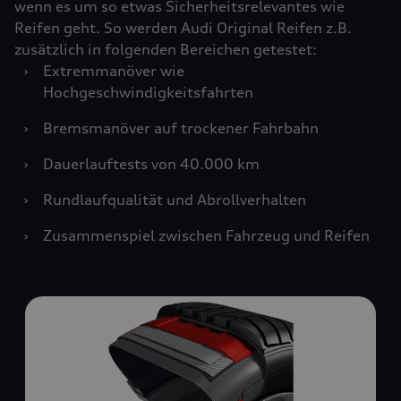
wenn es um so etwas Sicherheitsrelevantes wie
Reifen geht. So werden Audi Original Reifen z.B.
zusätzlich in folgenden Bereichen getestet:
›
Extremmanöver wie
Hochgeschwindigkeitsfahrten
›
Bremsmanöver auf trockener Fahrbahn
›
Dauerlauftests von 40.000 km
›
Rundlaufqualität und Abrollverhalten
›
Zusammenspiel zwischen Fahrzeug und Reifen