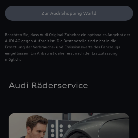
Zur Audi Shopping World
Beachten Sie, dass Audi Original Zubehör ein optionales Angebot der
AUDI AG gegen Aufpreis ist. Die Bestandteile sind nicht in die
Ermittlung der Verbrauchs- und Emissionswerte des Fahrzeugs
eingeflossen. Ein Anbau ist daher erst nach der Erstzulassung
möglich.
Audi Räderservice