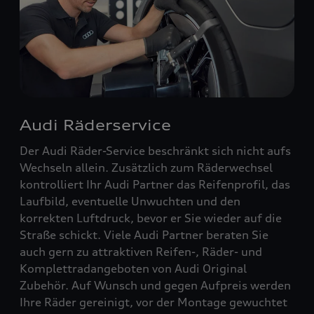
Audi Räderservice
Der Audi Räder-Service beschränkt sich nicht aufs
Wechseln allein. Zusätzlich zum Räderwechsel
kontrolliert Ihr Audi Partner das Reifenprofil, das
Laufbild, eventuelle Unwuchten und den
korrekten Luftdruck, bevor er Sie wieder auf die
Straße schickt. Viele Audi Partner beraten Sie
auch gern zu attraktiven Reifen-, Räder- und
Komplettradangeboten von Audi Original
Zubehör. Auf Wunsch und gegen Aufpreis werden
Ihre Räder gereinigt, vor der Montage gewuchtet