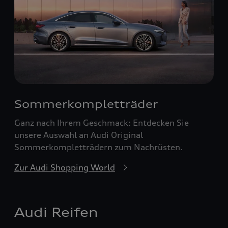
Sommerkompletträder
Ganz nach Ihrem Geschmack: Entdecken Sie
unsere Auswahl an Audi Original
Sommerkompletträdern zum Nachrüsten.
Zur Audi Shopping World
Audi Reifen