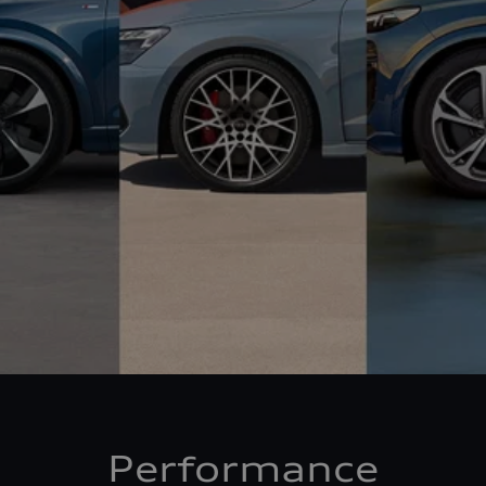
Performance