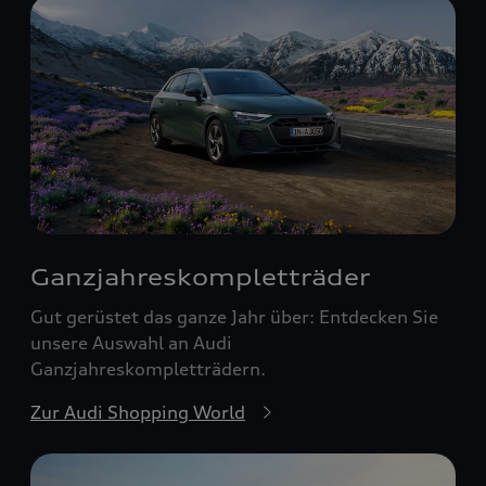
Ganzjahreskomplett­räder
Gut gerüstet das ganze Jahr über: Entdecken Sie
unsere Auswahl an Audi
Ganzjahreskompletträdern.
Zur Audi Shopping World