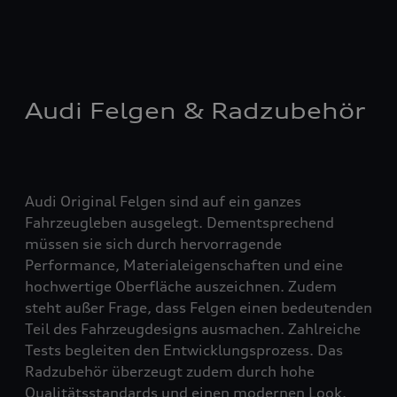
Audi Felgen & Radzubehör
Audi Original Felgen sind auf ein ganzes
Fahrzeugleben ausgelegt. Dementsprechend
müssen sie sich durch hervorragende
Performance, Materialeigenschaften und eine
hochwertige Oberfläche auszeichnen. Zudem
steht außer Frage, dass Felgen einen bedeutenden
Teil des Fahrzeugdesigns ausmachen. Zahlreiche
Tests begleiten den Entwicklungsprozess. Das
Radzubehör überzeugt zudem durch hohe
Qualitätsstandards und einen modernen Look.