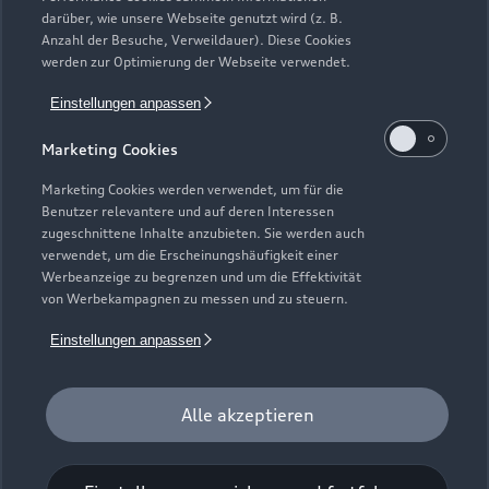
darüber, wie unsere Webseite genutzt wird (z. B.
Anzahl der Besuche, Verweildauer). Diese Cookies
werden zur Optimierung der Webseite verwendet.
Einstellungen anpassen
Marketing Cookies
Marketing Cookies werden verwendet, um für die
Benutzer relevantere und auf deren Interessen
zugeschnittene Inhalte anzubieten. Sie werden auch
verwendet, um die Erscheinungshäufigkeit einer
Werbeanzeige zu begrenzen und um die Effektivität
von Werbekampagnen zu messen und zu steuern.
Einstellungen anpassen
Zur Reparatur
Alle akzeptieren