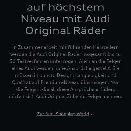
auf höchstem
Niveau mit Audi
Original Räder
In Zusammenarbeit mit führenden Herstellern
werden die Audi Original Räder insgesamt bis zu
50 Testverfahren unterzogen. Auch an die Felgen
eines Audi werden hohe Ansprüche gestellt. Sie
müssen in puncto Design, Langlebigkeit und
Qualität auf Premium-Niveau überzeugen. Nur
die Felgen, die all diese Ansprüche erfüllen,
dürfen sich Audi Original Zubehör Felgen nennen.
Zur Audi Shopping World