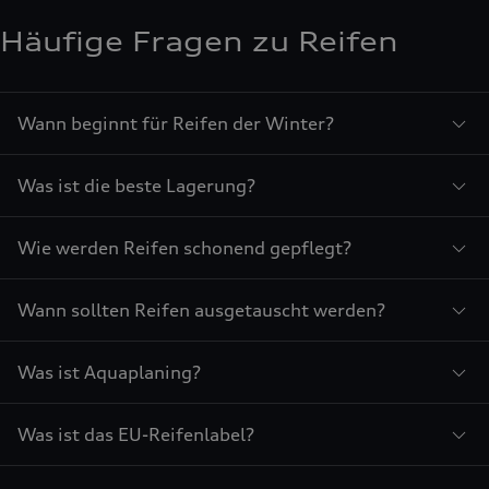
Häufige Fragen zu Reifen
Wann beginnt für Reifen der Winter?
Was ist die beste Lagerung?
Wie werden Reifen schonend gepflegt?
Wann sollten Reifen ausgetauscht werden?
Was ist Aquaplaning?
Was ist das EU-Reifenlabel?