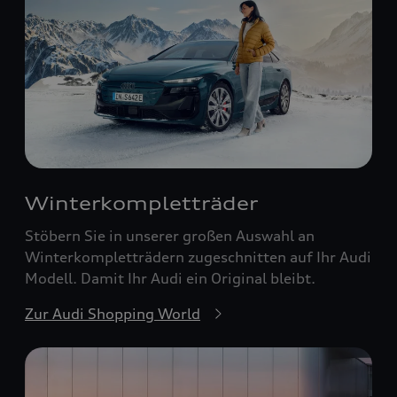
Winterkompletträder
Stöbern Sie in unserer großen Auswahl an
Winterkompletträdern zugeschnitten auf Ihr Audi
Modell. Damit Ihr Audi ein Original bleibt.
Zur Audi Shopping World