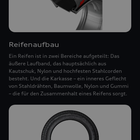
Reifenaufbau
Ein Reifen ist in zwei Bereiche aufgeteilt: Das
äußere Laufband, das hauptsächlich aus
Kautschuk, Nylon und hochfesten Stahlcorden
besteht. Und die Karkasse – ein inneres Geflecht
von Stahldrähten, Baumwolle, Nylon und Gummi
– die für den Zusammenhalt eines Reifens sorgt.