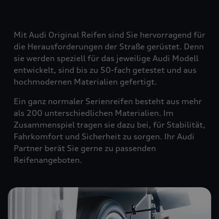
Mit Audi Original Reifen sind Sie hervorragend für
die Herausforderungen der Straße gerüstet. Denn
sie werden speziell für das jeweilige Audi Modell
entwickelt, sind bis zu 50-fach getestet und aus
hochmodernen Materialien gefertigt.
Ein ganz normaler Serienreifen besteht aus mehr
als 200 unterschiedlichen Materialien. Im
Zusammenspiel tragen sie dazu bei, für Stabilität,
Fahrkomfort und Sicherheit zu sorgen. Ihr Audi
Partner berät Sie gerne zu passenden
Reifenangeboten.