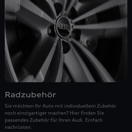
Radzubehör
Sie möchten Ihr Auto mit individuellem Zubehör
noch einzigartiger machen? Hier finden Sie
passendes Zubehör für Ihren Audi. Einfach
nachrüsten.