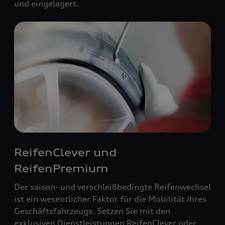
und eingelagert.
ReifenClever und
ReifenPremium
Der saison- und verschleißbedingte Reifenwechsel
ist ein wesentlicher Faktor für die Mobilität Ihres
Geschäftsfahrzeugs. Setzen Sie mit den
exklusiven Dienstleistungen ReifenClever oder