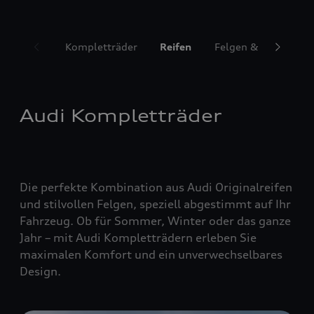
Kompletträder
Reifen
Felgen & Radzubeh
Audi Kompletträder
Die perfekte Kombination aus Audi Originalreifen
und stilvollen Felgen, speziell abgestimmt auf Ihr
Fahrzeug. Ob für Sommer, Winter oder das ganze
Jahr – mit Audi Kompletträdern erleben Sie
maximalen Komfort und ein unverwechselbares
Design.