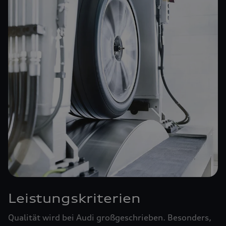
Leistungskriterien
Qualität wird bei Audi großgeschrieben. Besonders,