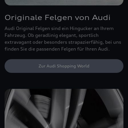
Originale Felgen von Audi
Audi Original Felgen sind ein Hingucker an Ihrem
Fahrzeug. Ob geradlinig elegant, sportlich
extravagant oder besonders strapazierfähig, bei uns
finden Sie die passenden Felgen für Ihren Audi.
Zur Audi Shopping World