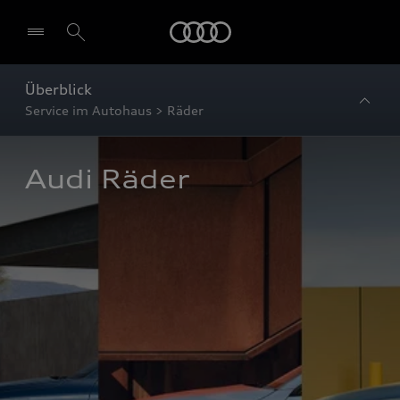
Startseite
Überblick
Service im Autohaus > Räder
Audi Räder